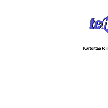
Kartoittaa to